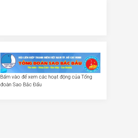
Bấm vào để xem các hoạt động của Tổng
đoàn Sao Bắc Đẩu