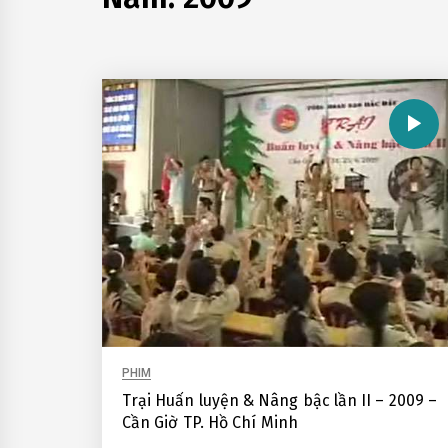
PHIM
Trại Huấn luyện & Nâng bậc lần II – 2009 –
Cần Giờ TP. Hồ Chí Minh