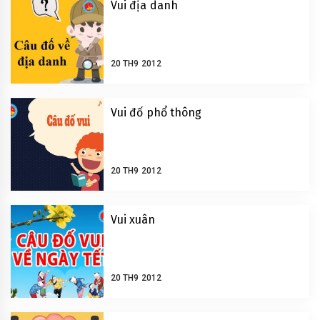
Vui địa danh
20 TH9 2012
Vui đố phổ thông
20 TH9 2012
Vui xuân
20 TH9 2012