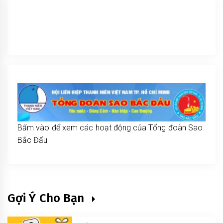
Bấm vào để xem các hoạt động của Tổng đoàn Sao
Bắc Đẩu
Gợi Ý Cho Bạn