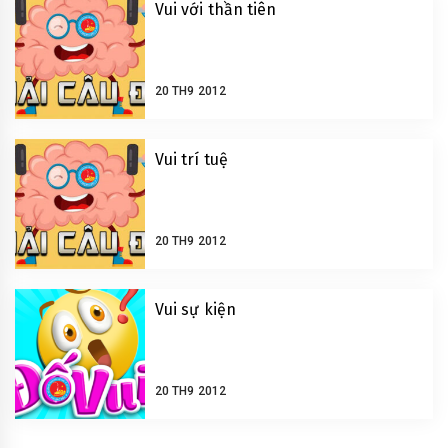
Vui với thần tiên
20 TH9 2012
Vui trí tuệ
20 TH9 2012
Vui sự kiện
20 TH9 2012