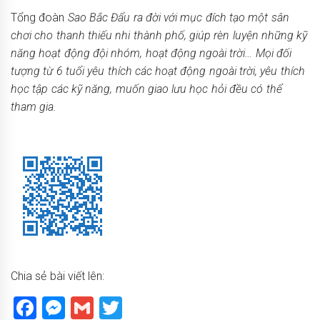
Tổng đoàn
Sao Bắc Đẩu ra đời với mục đích tạo một sân
chơi cho thanh thiếu nhi thành phố, giúp rèn luyện những kỹ
năng hoạt động đội nhóm, hoạt động ngoài trời… Mọi đối
tượng từ 6 tuổi yêu thích các hoạt động ngoài trời, yêu thích
học tập các kỹ năng, muốn giao lưu học hỏi đều có thể
tham gia.
Chia sẻ bài viết lên:
Facebook
Messenger
Gmail
Twitter